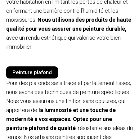
votre habitation en limitant les pertes de chaleur et
en formant une barrière contre l’humidité et les
moisissures.
Nous utilisons des produits de haute
qualité pour vous assurer une peinture durable,
avec un rendu esthétique qui valorise votre bien
immobilier.
Peinture plafond
Pour des plafonds sans trace et parfaitement lisses,
nous avons des techniques de peinture spécifiques.
Nous vous assurons une finition sans coulures, qui
apportera de
la luminosité et une touche de
modernité à vos espaces. Optez pour une
peinture plafond de qualité
, résistante aux aléas du
temps. Nos artisans peintres appliquent des