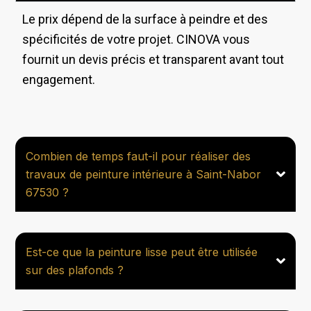
Le prix dépend de la surface à peindre et des
spécificités de votre projet. CINOVA vous
fournit un devis précis et transparent avant tout
engagement.
Combien de temps faut-il pour réaliser des
travaux de peinture intérieure à Saint-Nabor
67530 ?
Est-ce que la peinture lisse peut être utilisée
sur des plafonds ?