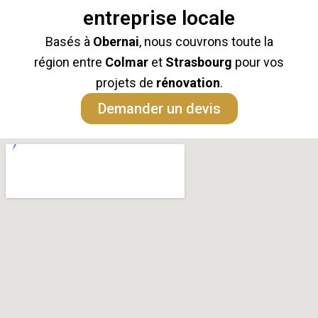
entreprise locale
Basés à
Obernai
, nous couvrons toute la
région entre
Colmar
et
Strasbourg
pour vos
projets de
rénovation
.
Demander un devis