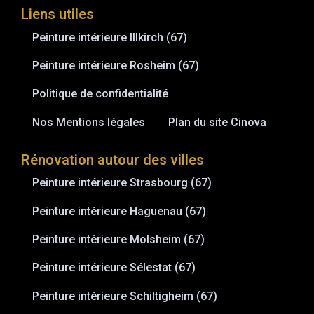
Liens utiles
Peinture intérieure Illkirch (67)
Peinture intérieure Rosheim (67)
Politique de confidentialité
Nos Mentions légales
Plan du site Cinova
Rénovation autour des villes
Peinture intérieure Strasbourg (67)
Peinture intérieure Haguenau (67)
Peinture intérieure Molsheim (67)
Peinture intérieure Sélestat (67)
Peinture intérieure Schiltigheim (67)