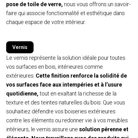
pose de toile de verre,
nous vous offrons un savoir-
faire qui associe fonctionnalité et esthétique dans
chaque espace de votre intérieur.
Vernis
Le vernis représente la solution idéale pour toutes
vos surfaces en bois, intérieures comme
extérieures.
Cette finition renforce la solidité de
vos surfaces face aux intempéries et à l’usure
quotidienne,
tout en exaltant la richesse de la
texture et des teintes naturelles du bois. Que vous
souhaitiez défendre vos boiseries extérieures
contre les éléments ou redonner vie à vos meubles
intérieurs, le vernis assure une
solution pérenne et