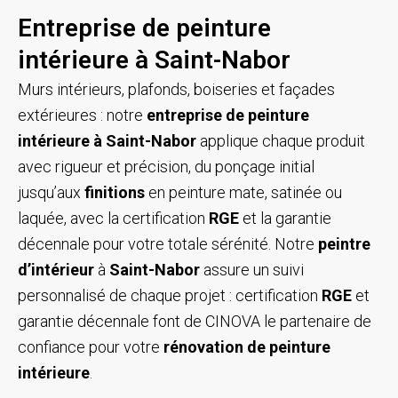
Entreprise de peinture
intérieure à Saint-Nabor
Murs intérieurs, plafonds, boiseries et façades
extérieures : notre
entreprise de peinture
intérieure à Saint-Nabor
applique chaque produit
avec rigueur et précision, du ponçage initial
jusqu’aux
finitions
en peinture mate, satinée ou
laquée, avec la certification
RGE
et la garantie
décennale pour votre totale sérénité. Notre
peintre
d’intérieur
à
Saint-Nabor
assure un suivi
personnalisé de chaque projet : certification
RGE
et
garantie décennale font de CINOVA le partenaire de
confiance pour votre
rénovation de peinture
intérieure
.