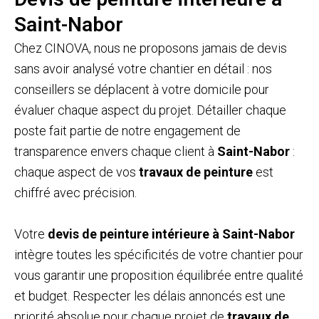
Saint-Nabor
Chez CINOVA, nous ne proposons jamais de devis
sans avoir analysé votre chantier en détail : nos
conseillers se déplacent à votre domicile pour
évaluer chaque aspect du projet. Détailler chaque
poste fait partie de notre engagement de
transparence envers chaque client à
Saint-Nabor
:
chaque aspect de vos
travaux de peinture
est
chiffré avec précision.
Votre
devis de peinture intérieure à Saint-Nabor
intègre toutes les spécificités de votre chantier pour
vous garantir une proposition équilibrée entre qualité
et budget. Respecter les délais annoncés est une
priorité absolue pour chaque projet de
travaux de