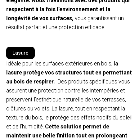
élégante.
Nous travaillons avec des produits qui
respectent à la fois l’environnement et la
longévité de vos surfaces,
vous garantissant un
résultat parfait et une protection efficace.
Lasure
Idéale pour les surfaces extérieures en bois,
la
lasure protège vos structures tout en permettant
au bois de respirer.
Des produits spécifiques vous
assurent une protection contre les intempéries et
préservent l’esthétique naturelle de vos terrasses,
clôtures ou volets. La lasure, tout en respectant la
texture du bois, le protège des effets nocifs du soleil
et de l’humidité.
Cette solution permet de
maintenir une belle finition tout en prolongeant