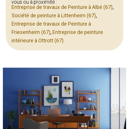
vous ou à proximité :
Entreprise de travaux de Peinture à Albé (67)
,
Société de peinture à Littenheim (67)
,
Entreprise de travaux de Peinture à
Friesenheim (67)
,
Entreprise de peinture
intérieure à Ottrott (67)