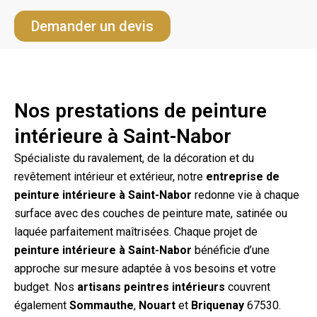
Demander un devis
Nos prestations de peinture
intérieure à Saint-Nabor
Spécialiste du ravalement, de la décoration et du
revêtement intérieur et extérieur, notre
entreprise de
peinture intérieure à Saint-Nabor
redonne vie à chaque
surface avec des couches de peinture mate, satinée ou
laquée parfaitement maîtrisées. Chaque projet de
peinture intérieure à Saint-Nabor
bénéficie d’une
approche sur mesure adaptée à vos besoins et votre
budget. Nos
artisans peintres intérieurs
couvrent
également
Sommauthe
,
Nouart
et
Briquenay
67530.