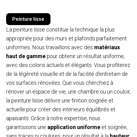
Peinture lisse
La peinture lisse constitue la technique la plus
appropriée pour des murs et plafonds parfaitement
uniformes. Nous travaillons avec des
matériaux
haut de gamme
pour obtenir un résultat uniforme,
avec des coloris actuels et élégants. Vous profiterez
de la légèreté visuelle et de la facilité d’entretien de
vos surfaces rénovées. Que vous cherchiez à
rénover un espace de vie, une chambre ou un couloir,
la peinture lisse délivre une finition soignée et
actuelle pour créer des intérieurs équilibrés et
apaisants. Grâce à notre expertise, nous
garantissons une
application uniforme
et soignée,
sans traces ni coulures, pour un résultat à la
hauteur