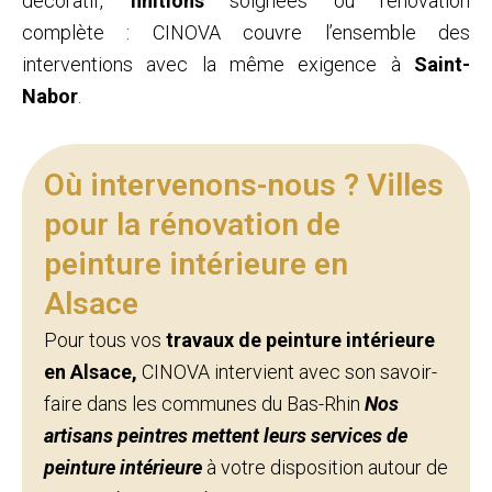
décoratif,
finitions
soignées ou rénovation
complète : CINOVA couvre l’ensemble des
interventions avec la même exigence à
Saint-
Nabor
.
Où intervenons-nous ? Villes
pour la rénovation de
peinture intérieure en
Alsace
Pour tous vos
travaux de peinture intérieure
en Alsace,
CINOVA intervient avec son savoir-
faire dans les communes du Bas-Rhin
Nos
artisans peintres mettent leurs services de
peinture intérieure
à votre disposition autour de