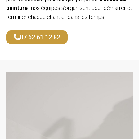
peinture
: nos équipes s’organisent pour démarrer et
terminer chaque chantier dans les temps.
07 62 61 12 82