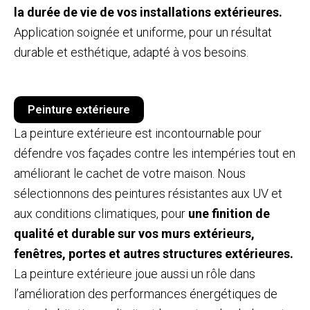
la durée de vie de vos installations extérieures.
Application soignée et uniforme, pour un résultat
durable et esthétique, adapté à vos besoins.
Peinture extérieure
La peinture extérieure est incontournable pour
défendre vos façades contre les intempéries tout en
améliorant le cachet de votre maison. Nous
sélectionnons des peintures résistantes aux UV et
aux conditions climatiques, pour
une finition de
qualité et durable sur vos murs extérieurs,
fenêtres, portes et autres structures extérieures.
La peinture extérieure joue aussi un rôle dans
l’amélioration des performances énergétiques de