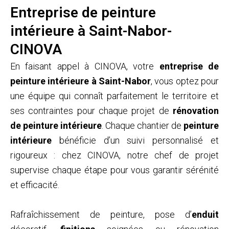
Entreprise de peinture
intérieure à Saint-Nabor-
CINOVA
En faisant appel à CINOVA, votre
entreprise de
peinture intérieure à Saint-Nabor
, vous optez pour
une équipe qui connaît parfaitement le territoire et
ses contraintes pour chaque projet de
rénovation
de peinture intérieure
. Chaque chantier de
peinture
intérieure
bénéficie d’un suivi personnalisé et
rigoureux : chez CINOVA, notre chef de projet
supervise chaque étape pour vous garantir sérénité
et efficacité.
Rafraîchissement de peinture, pose d’
enduit