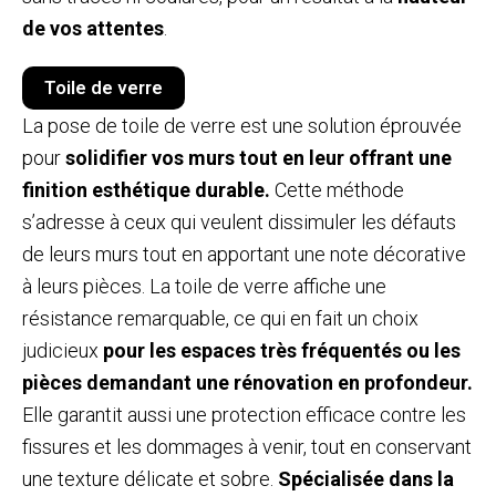
de vos attentes
.
Toile de verre
La pose de toile de verre est une solution éprouvée
pour
solidifier vos murs tout en leur offrant une
finition esthétique durable.
Cette méthode
s’adresse à ceux qui veulent dissimuler les défauts
de leurs murs tout en apportant une note décorative
à leurs pièces. La toile de verre affiche une
résistance remarquable, ce qui en fait un choix
judicieux
pour les espaces très fréquentés ou les
pièces demandant une rénovation en profondeur.
Elle garantit aussi une protection efficace contre les
fissures et les dommages à venir, tout en conservant
une texture délicate et sobre.
Spécialisée dans la