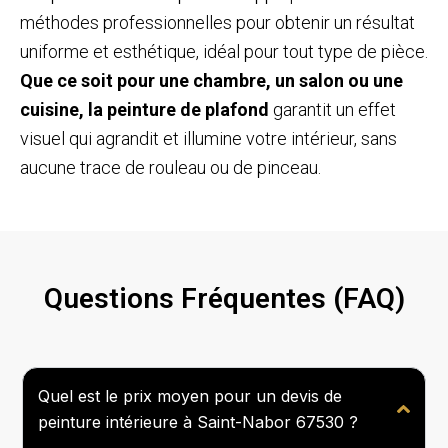
méthodes professionnelles pour obtenir un résultat
uniforme et esthétique, idéal pour tout type de pièce.
Que ce soit pour une chambre, un salon ou une
cuisine, la peinture de plafond
garantit un effet
visuel qui agrandit et illumine votre intérieur, sans
aucune trace de rouleau ou de pinceau.
Questions Fréquentes (FAQ)
Quel est le prix moyen pour un devis de
peinture intérieure à Saint-Nabor 67530 ?